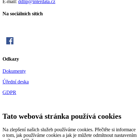
E-mail:
ddlip@interdata.cz
Na sociálních sítích
Odkazy
Dokumenty
Úřední deska
GDPR
Tato webová stránka používá cookies
Na zlepšení našich služeb používáme cookies. Přečtěte si informace
o tom, jak používáme cookies a jak je můžete odmítnout nastavením