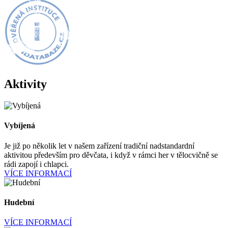
Aktivity
Vybíjená
Je již po několik let v našem zařízení tradiční nadstandardní
aktivitou především pro děvčata, i když v rámci her v tělocvičně se
rádi zapojí i chlapci.
VÍCE INFORMACÍ
Hudební
VÍCE INFORMACÍ