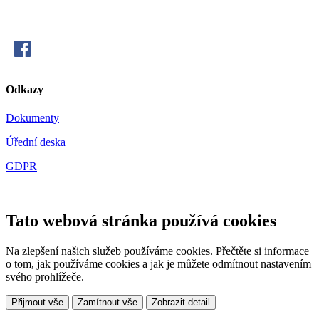
Odkazy
Dokumenty
Úřední deska
GDPR
Tato webová stránka používá cookies
Na zlepšení našich služeb používáme cookies. Přečtěte si informace
o tom, jak používáme cookies a jak je můžete odmítnout nastavením
svého prohlížeče.
Přijmout vše
Zamítnout vše
Zobrazit detail