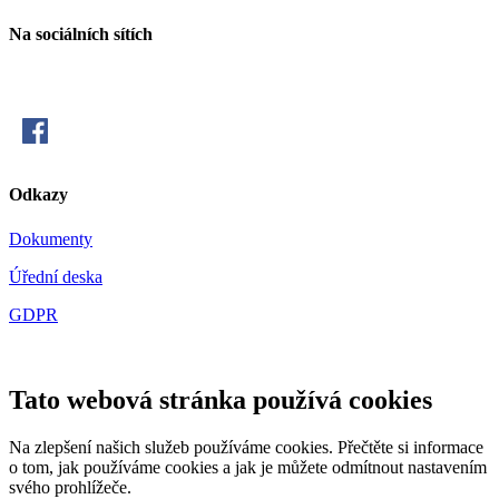
Na sociálních sítích
Odkazy
Dokumenty
Úřední deska
GDPR
Tato webová stránka používá cookies
Na zlepšení našich služeb používáme cookies. Přečtěte si informace
o tom, jak používáme cookies a jak je můžete odmítnout nastavením
svého prohlížeče.