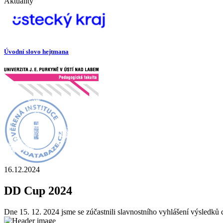
Aktuality
Úvodní slovo hejtmana
16.12.2024
DD Cup 2024
Dne 15. 12. 2024 jsme se zúčastnili slavnostního vyhlášení výsledků 