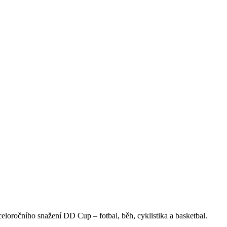
celoročního snažení DD Cup – fotbal, běh, cyklistika a basketbal.