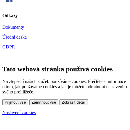
Odkazy
Dokumenty
Úřední deska
GDPR
Tato webová stránka používá cookies
Na zlepšení našich služeb používáme cookies. Přečtěte si informace
o tom, jak používáme cookies a jak je můžete odmítnout nastavením
svého prohlížeče.
Přijmout vše
Zamítnout vše
Zobrazit detail
Nastavení cookies