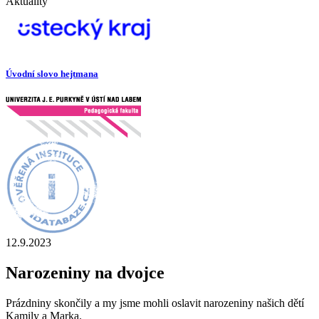
Aktuality
Úvodní slovo hejtmana
12.9.2023
Narozeniny na dvojce
Prázdniny skončily a my jsme mohli oslavit narozeniny našich dětí
Kamily a Marka.