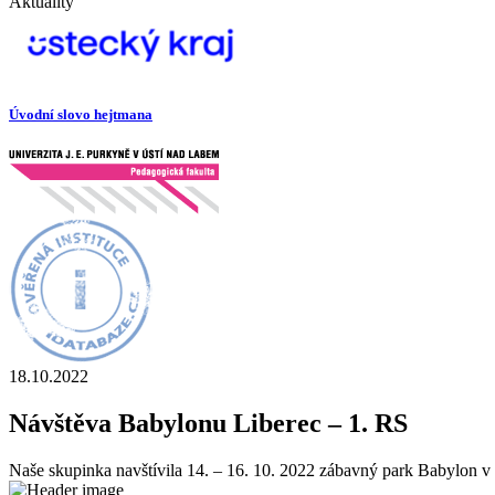
Aktuality
Úvodní slovo hejtmana
18.10.2022
Návštěva Babylonu Liberec – 1. RS
Naše skupinka navštívila 14. – 16. 10. 2022 zábavný park Babylon v 