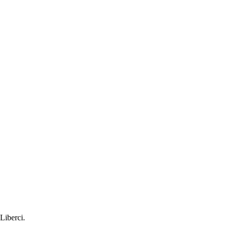
Liberci.