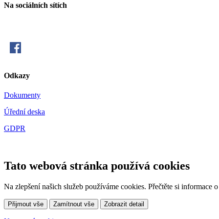
Na sociálních sítích
Odkazy
Dokumenty
Úřední deska
GDPR
Tato webová stránka používá cookies
Na zlepšení našich služeb používáme cookies. Přečtěte si informace 
Přijmout vše
Zamítnout vše
Zobrazit detail