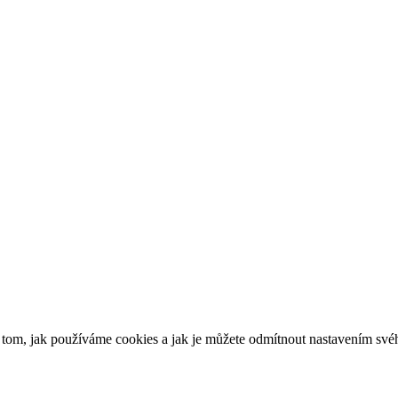
o tom, jak používáme cookies a jak je můžete odmítnout nastavením své