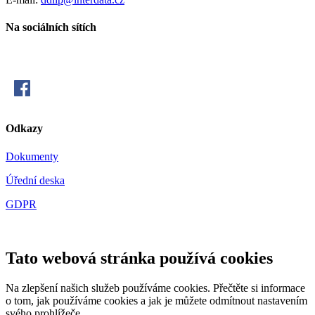
Na sociálních sítích
Odkazy
Dokumenty
Úřední deska
GDPR
Tato webová stránka používá cookies
Na zlepšení našich služeb používáme cookies. Přečtěte si informace
o tom, jak používáme cookies a jak je můžete odmítnout nastavením
svého prohlížeče.