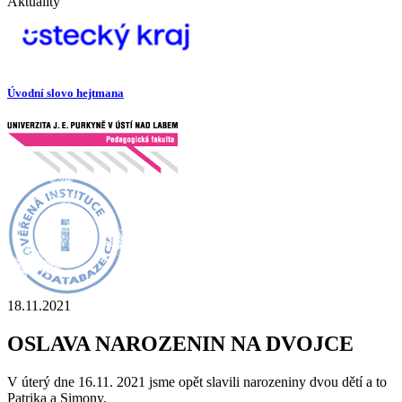
Aktuality
Úvodní slovo hejtmana
18.11.2021
OSLAVA NAROZENIN NA DVOJCE
V úterý dne 16.11. 2021 jsme opět slavili narozeniny dvou dětí a to
Patrika a Simony.