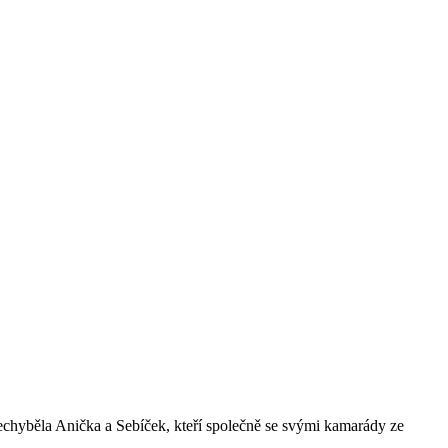
chyběla Anička a Sebíček, kteří společně se svými kamarády ze