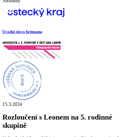
Aktuality
Úvodní slovo hejtmana
15.3.2024
Rozloučení s Leonem na 5. rodinné
skupině