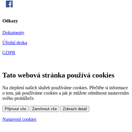
Odkazy
Dokumenty
Úřední deska
GDPR
Tato webová stránka používá cookies
Na zlepšení našich služeb používáme cookies. Přečtěte si informace
o tom, jak používáme cookies a jak je můžete odmítnout nastavením
svého prohlížeče.
Přijmout vše
Zamítnout vše
Zobrazit detail
Nastavení cookies