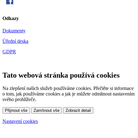
Odkazy
Dokumenty
Úřední deska
GDPR
Tato webová stránka používá cookies
Na zlepšení našich služeb používáme cookies. Přečtěte si informace
o tom, jak používáme cookies a jak je můžete odmítnout nastavením
svého prohlížeče.
Přijmout vše
Zamítnout vše
Zobrazit detail
Nastavení cookies