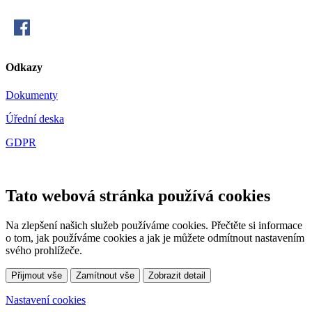
Odkazy
Dokumenty
Úřední deska
GDPR
Tato webová stránka používá cookies
Na zlepšení našich služeb používáme cookies. Přečtěte si informace
o tom, jak používáme cookies a jak je můžete odmítnout nastavením
svého prohlížeče.
Přijmout vše
Zamítnout vše
Zobrazit detail
Nastavení cookies