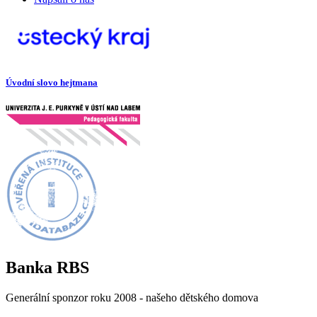
Úvodní slovo hejtmana
Banka RBS
Generální sponzor roku 2008 - našeho dětského domova